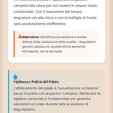
campioni alla cieca per non essere in nessun modo
condizionati. Con il trascorrere del tempo,
degustare vini alla cieca o con la bottiglia di fronte
sarà assolutamente indifferente.
Attenzione:
Identificare produttore e annata
distrae dalla valutazione della qualità. I degustatori
genuini valutano le caratteristiche sensoriali
intrinseche, non le etichette.
Vigilanza e Pulizia del Palato
L'affaticamento del palato e l'assuefazione richiedono
pause di pulizia con acqua tra i campioni. Mantenere la
vigilanza sensoriale è fondamentale per garantire
valutazioni accurate durante tutta la sessione di
degustazione.