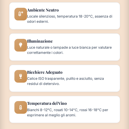
Ambiente Neutro
Locale silenzioso, temperatura 18-20°C, assenza di
odori esterni.
Illuminazione
Luce naturale o lampade a luce bianca per valutare
correttamente i colori.
Bicchiere Adeguato
Calice ISO trasparente, pulito e asciutto, senza
residui di detersivo.
Temperatura del Vino
Bianchi 8-12°C, rosati 10-14°C, rossi 16-18°C per
esprimere al meglio gli aromi.