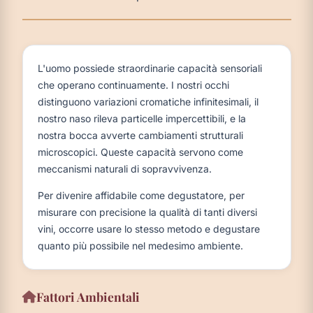
L'uomo possiede straordinarie capacità sensoriali
che operano continuamente. I nostri occhi
distinguono variazioni cromatiche infinitesimali, il
nostro naso rileva particelle impercettibili, e la
nostra bocca avverte cambiamenti strutturali
microscopici. Queste capacità servono come
meccanismi naturali di sopravvivenza.
Per divenire affidabile come degustatore, per
misurare con precisione la qualità di tanti diversi
vini, occorre usare lo stesso metodo e degustare
quanto più possibile nel medesimo ambiente.
Fattori Ambientali