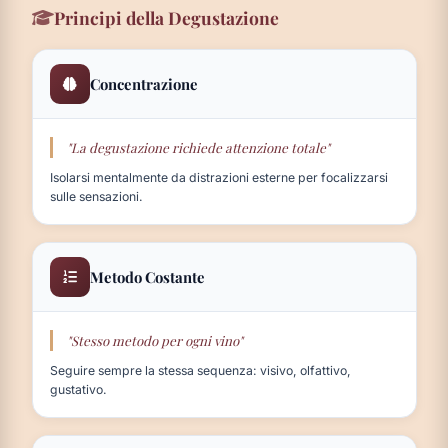
Principi della Degustazione
Concentrazione
"La degustazione richiede attenzione totale"
Isolarsi mentalmente da distrazioni esterne per focalizzarsi
sulle sensazioni.
Metodo Costante
"Stesso metodo per ogni vino"
Seguire sempre la stessa sequenza: visivo, olfattivo,
gustativo.