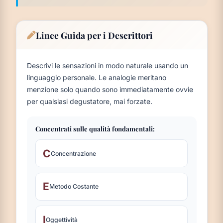
Linee Guida per i Descrittori
Descrivi le sensazioni in modo naturale usando un
linguaggio personale. Le analogie meritano
menzione solo quando sono immediatamente ovvie
per qualsiasi degustatore, mai forzate.
Concentrati sulle qualità fondamentali:
C
Concentrazione
E
Metodo Costante
I
Oggettività