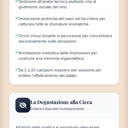
Dedizione all'analisi tecnica piuttosto che al
godimento sociale del vino.
Immersione profonda del naso nel bicchiere per
catturare tutte le sfumature aromatiche.
Occhi chiusi durante la percezione per concentrarsi
esclusivamente sulle sensazioni.
Annotazione metodica delle impressioni per
costruire una memoria organolettica.
Da 2 a 20 campioni massimo per sessione per
evitare l'affaticamento del palato.
La Degustazione alla Cieca
Evitare il bias del riconoscimento
All'inizio della pratica è opportuno degustare