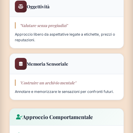
Oggettività
"Valutare senza pregiudizi"
Approccio libero da aspettative legate a etichette, prezzi o
reputazioni.
Memoria Sensoriale
"Costruire un archivio mentale"
Annotare e memorizzare le sensazioni per confronti futuri.
Approccio Comportamentale