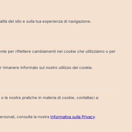
alità del sito e sulla tua esperienza di navigazione.
e per riflettere cambiamenti nei cookie che utilizziamo o per
 rimanere informato sul nostro utilizzo dei cookie.
 le nostre pratiche in materia di cookie, contattaci a:
ersonali, consulta la nostra
Informativa sulla Privacy
.