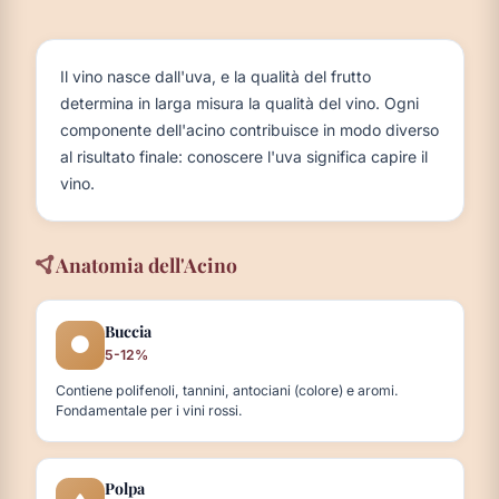
Il vino nasce dall'uva, e la qualità del frutto
determina in larga misura la qualità del vino. Ogni
componente dell'acino contribuisce in modo diverso
al risultato finale: conoscere l'uva significa capire il
vino.
Anatomia dell'Acino
Buccia
5-12%
Contiene polifenoli, tannini, antociani (colore) e aromi.
Fondamentale per i vini rossi.
Polpa